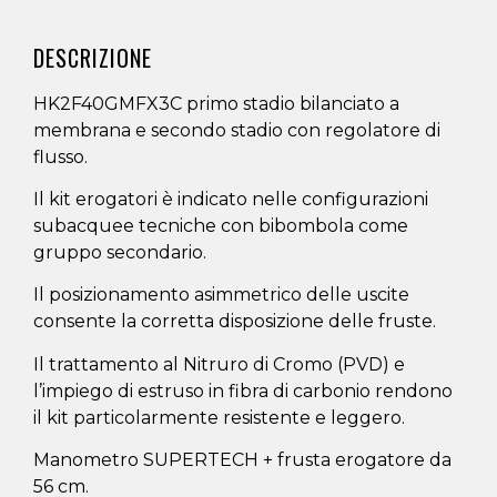
DESCRIZIONE
HK2F40GMFX3C primo stadio bilanciato a
membrana e secondo stadio con regolatore di
flusso.
Il kit erogatori è indicato nelle configurazioni
subacquee tecniche con bibombola come
gruppo secondario.
Il posizionamento asimmetrico delle uscite
consente la corretta disposizione delle fruste.
Il trattamento al Nitruro di Cromo (PVD) e
l’impiego di estruso in fibra di carbonio rendono
il kit particolarmente resistente e leggero.
Manometro SUPERTECH + frusta erogatore da
56 cm.