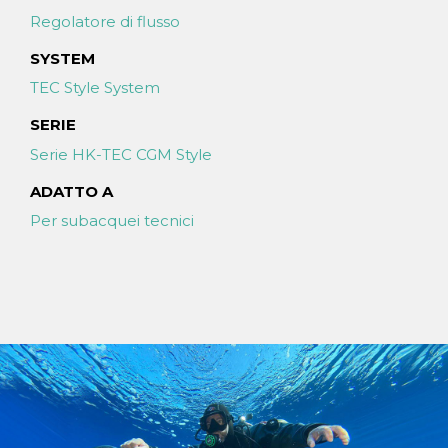
Regolatore di flusso
SYSTEM
TEC Style System
SERIE
Serie HK-TEC CGM Style
ADATTO A
Per subacquei tecnici