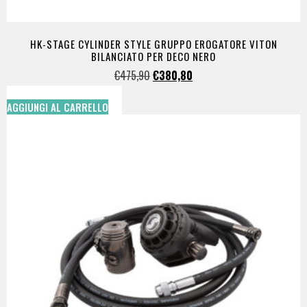
HK-STAGE CYLINDER STYLE GRUPPO EROGATORE VITON
BILANCIATO PER DECO NERO
€
475,90
€
380,80
AGGIUNGI AL CARRELLO