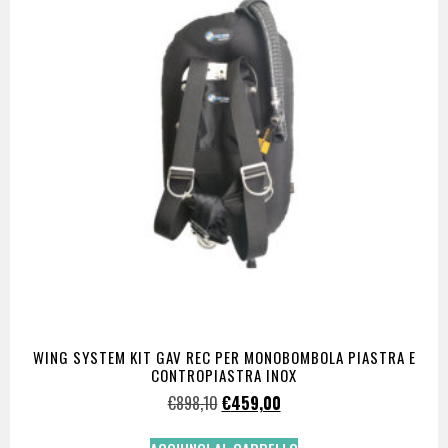
WING SYSTEM KIT GAV REC PER MONOBOMBOLA PIASTRA E
CONTROPIASTRA INOX
€
898,10
€
459,00