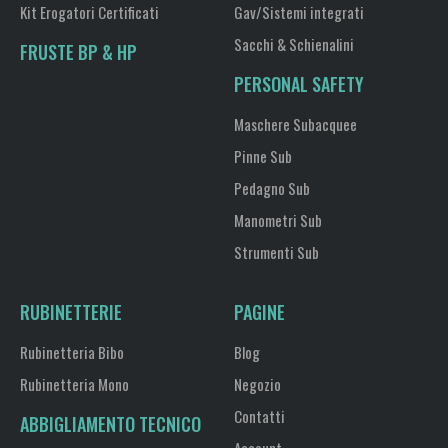
Kit Erogatori Certificati
Gav/Sistemi integrati
Sacchi & Schienalini
FRUSTE BP & HP
PERSONAL SAFETY
Maschere Subacquee
Pinne Sub
Pedagno Sub
Manometri Sub
Strumenti Sub
RUBINETTERIE
PAGINE
Rubinetteria Bibo
Blog
Rubinetteria Mono
Negozio
Contatti
ABBIGLIAMENTO TECNICO