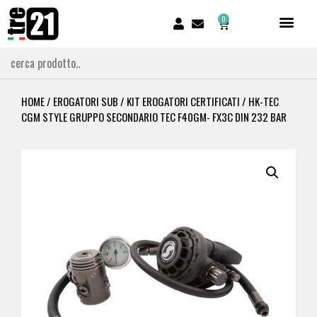
0
HOME
/
EROGATORI SUB
/
KIT EROGATORI CERTIFICATI
/ HK-TEC
CGM STYLE GRUPPO SECONDARIO TEC F40GM- FX3C DIN 232 BAR