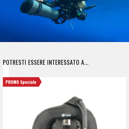
POTRESTI ESSERE INTERESSATO A...
PROMO Speciale