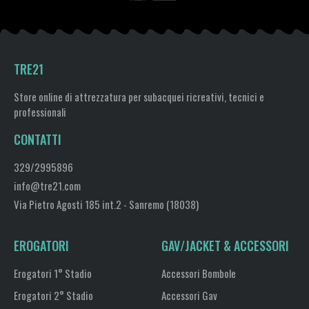
TRE21
Store online di attrezzatura per subacquei ricreativi, tecnici e
professionali
CONTATTI
329/2995896
info@tre21.com
Via Pietro Agosti 185 int.2 - Sanremo (18038)
EROGATORI
GAV/JACKET & ACCESSORI
Erogatori 1° Stadio
Accessori Bombole
Erogatori 2° Stadio
Accessori Gav