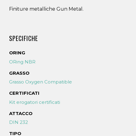
Finiture metalliche Gun Metal.
SPECIFICHE
ORING
ORing NBR
GRASSO
Grasso Oxygen Compatible
CERTIFICATI
Kit erogatori certificati
ATTACCO
DIN 232
TIPO