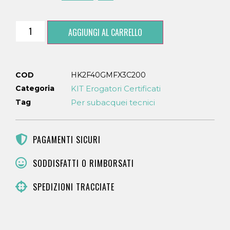
AGGIUNGI AL CARRELLO
COD
HK2F40GMFX3C200
Categoria
KIT Erogatori Certificati
Tag
Per subacquei tecnici
PAGAMENTI SICURI
SODDISFATTI O RIMBORSATI
SPEDIZIONI TRACCIATE