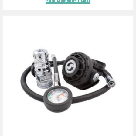
AGGIUNGI AL CARRELLO