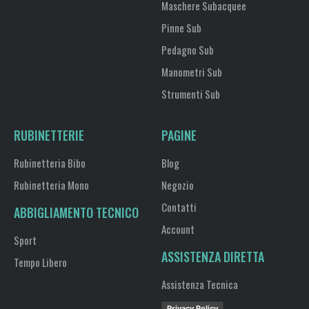
Maschere Subacquee
Pinne Sub
Pedagno Sub
Manometri Sub
Strumenti Sub
RUBINETTERIE
PAGINE
Rubinetteria Bibo
Blog
Rubinetteria Mono
Negozio
Contatti
ABBIGLIAMENTO TECNICO
Account
Sport
ASSISTENZA DIRETTA
Tempo Libero
Assistenza Tecnica
Privacy Policy