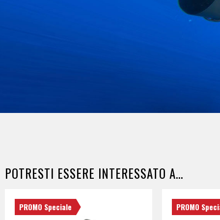
POTRESTI ESSERE INTERESSATO A...
PROMO Speciale
PROMO Speci