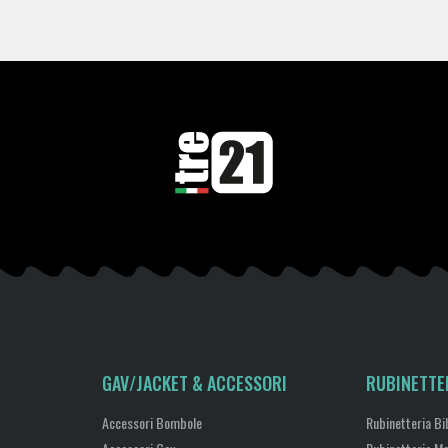
GAV/JACKET & ACCESSORI
RUBINETTE
Accessori Bombole
Rubinetteria Bi