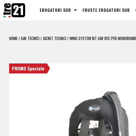
EROGATORI SUB
FRUSTE EROGATORI SUB
HOME
/
GAV TECNICI
/
JACKET TECNICI
/ WING SYSTEM KIT GAV REC PER MONOBOMB
PROMO Speciale