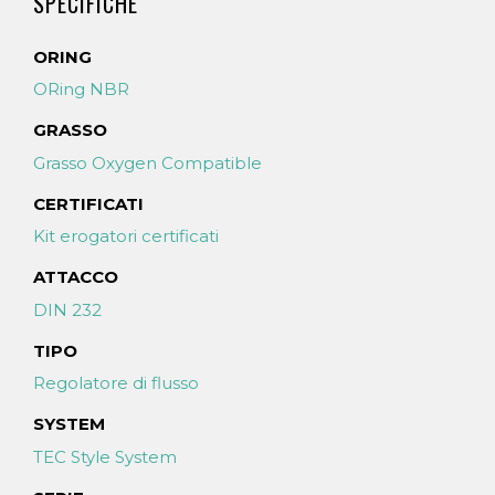
SPECIFICHE
ORING
ORing NBR
GRASSO
Grasso Oxygen Compatible
CERTIFICATI
Kit erogatori certificati
ATTACCO
DIN 232
TIPO
Regolatore di flusso
SYSTEM
TEC Style System