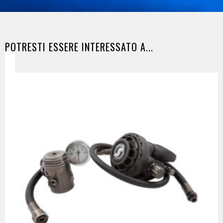
POTRESTI ESSERE INTERESSATO A...