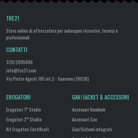
TRE21
Store online di attrezzatura per subacquei ricreativi, tecnici e
professionali
CONTATTI
329/2995896
info@tre21.com
Via Pietro Agosti 185 int.2 - Sanremo (18038)
EROGATORI
GAV/JACKET & ACCESSORI
Erogatori 1° Stadio
Accessori Bombole
Erogatori 2° Stadio
Accessori Gav
Kit Erogatori Certificati
Gav/Sistemi integrati