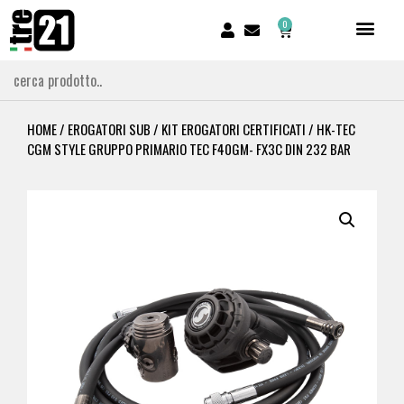
0
HOME
/
EROGATORI SUB
/
KIT EROGATORI CERTIFICATI
/ HK-TEC
CGM STYLE GRUPPO PRIMARIO TEC F40GM- FX3C DIN 232 BAR