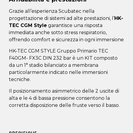
Grazie all’esperienza Scubatec nella
progettazione di sistemi ad alte prestazioni, l’
HK-
TEC CGM Style
garantisce una risposta
immediata anche sotto stress respiratorio,
offrendo comfort e sicurezza in ogni immersione
HK-TEC CGM STYLE Gruppo Primario TEC
F40GM- FX3C DIN 232 bar è un KIT composto
da un 1° stadio bilanciato a membrana
particolarmente indicato nelle immersioni
tecniche.
Il posizionamento asimmetrico delle 2 uscite di
alta e le 4 di bassa pressione consentono la
corretta disposizione delle fruste verso il basso.