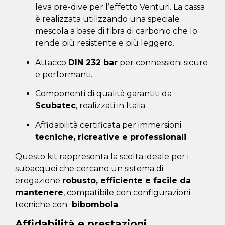
leva pre-dive per l’effetto Venturi. La cassa
è realizzata utilizzando una speciale
mescola a base di fibra di carbonio che lo
rende più resistente e più leggero.
Attacco
DIN 232 bar
per connessioni sicure
e performanti.
Componenti di qualità garantiti da
Scubatec
, realizzati in Italia
Affidabilità certificata per immersioni
tecniche, ricreative e professionali
Questo kit rappresenta la scelta ideale per i
subacquei che cercano un sistema di
erogazione
robusto, efficiente e facile da
mantenere
, compatibile con configurazioni
tecniche con
bibombola
.
Affidabilità e prestazioni