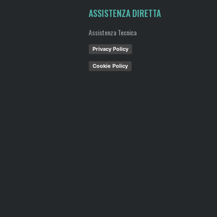
ASSISTENZA DIRETTA
Assistenza Tecnica
Privacy Policy
Cookie Policy