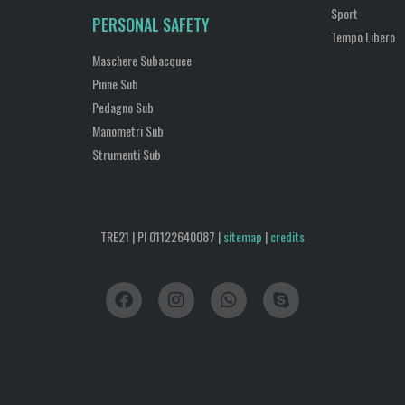
Sport
PERSONAL SAFETY
Tempo Libero
Maschere Subacquee
Pinne Sub
Pedagno Sub
Manometri Sub
Strumenti Sub
TRE21 | PI 01122640087 |
sitemap
|
credits