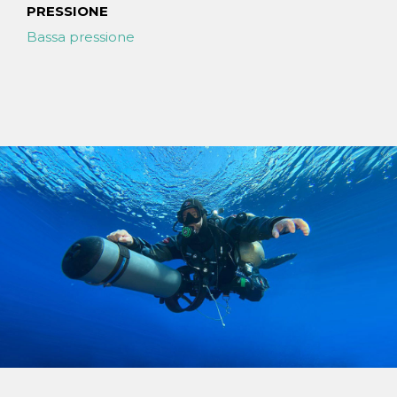
PRESSIONE
Bassa pressione