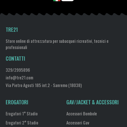
TRE21
Store online di attrezzatura per subacquei ricreativi, tecnici e
professionali
CONTATTI
329/2995896
info@tre21.com
Via Pietro Agosti 185 int.2 - Sanremo (18038)
EROGATORI
GAV/JACKET & ACCESSORI
Erogatori 1° Stadio
Accessori Bombole
Erogatori 2° Stadio
Accessori Gav