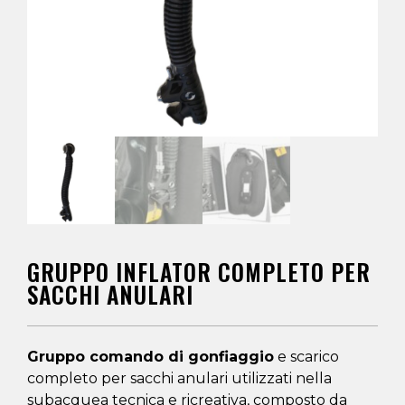
GRUPPO INFLATOR COMPLETO PER
SACCHI ANULARI
Gruppo comando di gonfiaggio
e scarico
completo per sacchi anulari utilizzati nella
subacquea tecnica e ricreativa, composto da