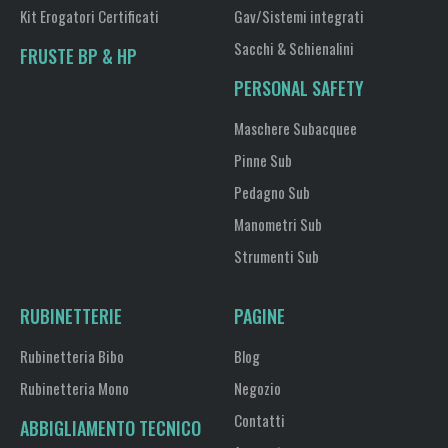
Kit Erogatori Certificati
Gav/Sistemi integrati
Sacchi & Schienalini
FRUSTE BP & HP
PERSONAL SAFETY
Maschere Subacquee
Pinne Sub
Pedagno Sub
Manometri Sub
Strumenti Sub
RUBINETTERIE
PAGINE
Rubinetteria Bibo
Blog
Rubinetteria Mono
Negozio
Contatti
ABBIGLIAMENTO TECNICO