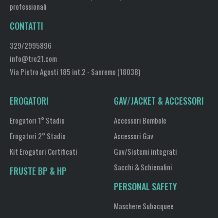
professionali
CONTATTI
329/2995896
info@tre21.com
Via Pietro Agosti 185 int.2 - Sanremo (18038)
EROGATORI
GAV/JACKET & ACCESSORI
Erogatori 1° Stadio
Accessori Bombole
Erogatori 2° Stadio
Accessori Gav
Kit Erogatori Certificati
Gav/Sistemi integrati
Sacchi & Schienalini
FRUSTE BP & HP
PERSONAL SAFETY
Maschere Subacquee