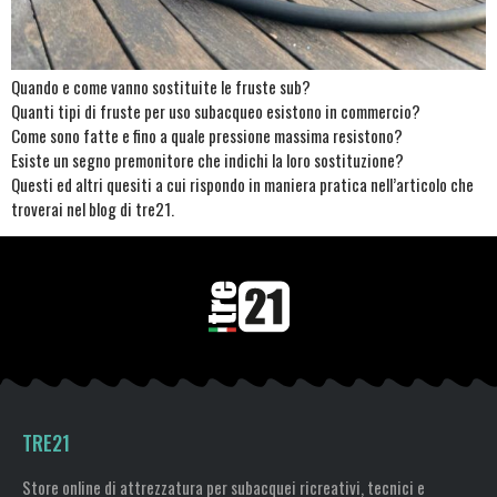
Quando e come vanno sostituite le fruste sub?
Quanti tipi di fruste per uso subacqueo esistono in commercio?
Come sono fatte e fino a quale pressione massima resistono?
Esiste un segno premonitore che indichi la loro sostituzione?
Questi ed altri quesiti a cui rispondo in maniera pratica nell’articolo che
troverai nel blog di tre21.
TRE21
Store online di attrezzatura per subacquei ricreativi, tecnici e