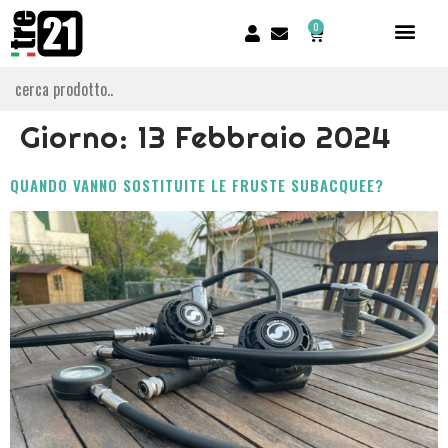
0
Giorno:
13 Febbraio 2024
QUANDO VANNO SOSTITUITE LE FRUSTE SUBACQUEE?