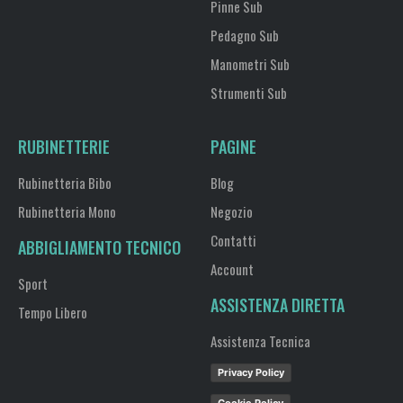
Pinne Sub
Pedagno Sub
Manometri Sub
Strumenti Sub
RUBINETTERIE
PAGINE
Rubinetteria Bibo
Blog
Rubinetteria Mono
Negozio
Contatti
ABBIGLIAMENTO TECNICO
Account
Sport
ASSISTENZA DIRETTA
Tempo Libero
Assistenza Tecnica
Privacy Policy
Cookie Policy