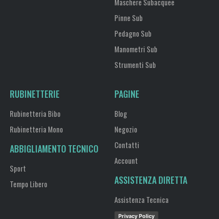
Maschere Subacquee
Pinne Sub
Pedagno Sub
Manometri Sub
Strumenti Sub
RUBINETTERIE
PAGINE
Rubinetteria Bibo
Blog
Rubinetteria Mono
Negozio
Contatti
ABBIGLIAMENTO TECNICO
Account
Sport
ASSISTENZA DIRETTA
Tempo Libero
Assistenza Tecnica
Privacy Policy