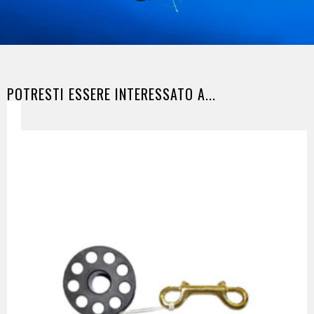
POTRESTI ESSERE INTERESSATO A...