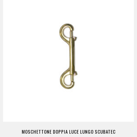
MOSCHETTONE DOPPIA LUCE LUNGO SCUBATEC