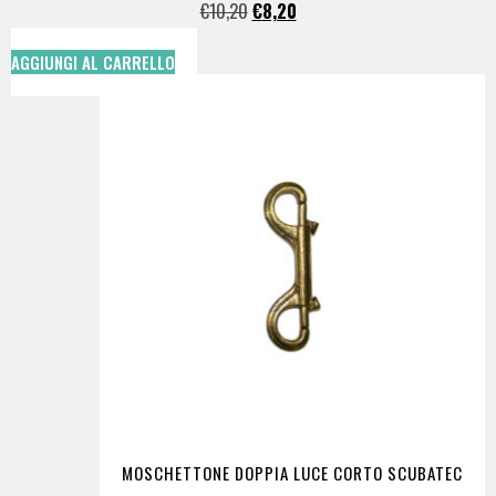
€
10,20
€
8,20
AGGIUNGI AL CARRELLO
MOSCHETTONE DOPPIA LUCE CORTO SCUBATEC