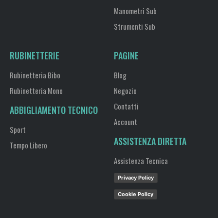
Manometri Sub
Strumenti Sub
RUBINETTERIE
PAGINE
Rubinetteria Bibo
Blog
Rubinetteria Mono
Negozio
Contatti
ABBIGLIAMENTO TECNICO
Account
Sport
ASSISTENZA DIRETTA
Tempo Libero
Assistenza Tecnica
Privacy Policy
Cookie Policy