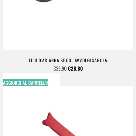
FILO D’ARIANNA SPOOL AVVOLGISAGOLA
€
35,90
€
28,80
AGGIUNGI AL CARRELLO