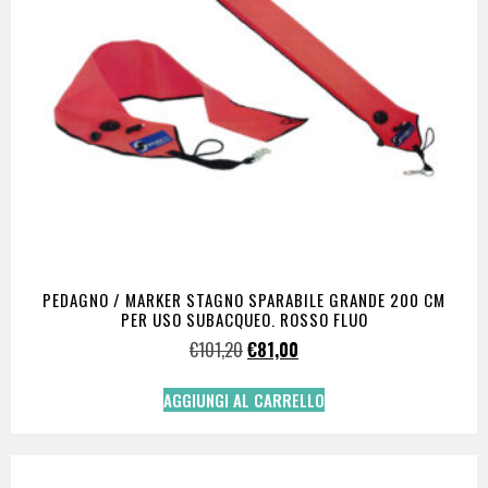
PEDAGNO / MARKER STAGNO SPARABILE GRANDE 200 CM
PER USO SUBACQUEO. ROSSO FLUO
€
101,20
€
81,00
AGGIUNGI AL CARRELLO