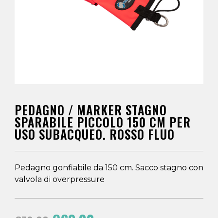
PEDAGNO / MARKER STAGNO
SPARABILE PICCOLO 150 CM PER
USO SUBACQUEO. ROSSO FLUO
Pedagno gonfiabile da 150 cm. Sacco stagno con
valvola di overpressure