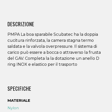
DESCRIZIONE
PMPA La boa sparabile Scubatec ha la doppia
cucitura rinforzata, la camera stagna termo
saldata e la valvola overpressure. Il sistema di
carico può essere a bocca o attraverso la frusta
del GAV. Completa la la dotazione un anello D
ring INOX e elastico per il trasporto
SPECIFICHE
MATERIALE
Nylon