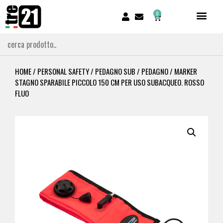
0
HOME
/
PERSONAL SAFETY
/
PEDAGNO SUB
/ PEDAGNO / MARKER
STAGNO SPARABILE PICCOLO 150 CM PER USO SUBACQUEO. ROSSO
FLUO