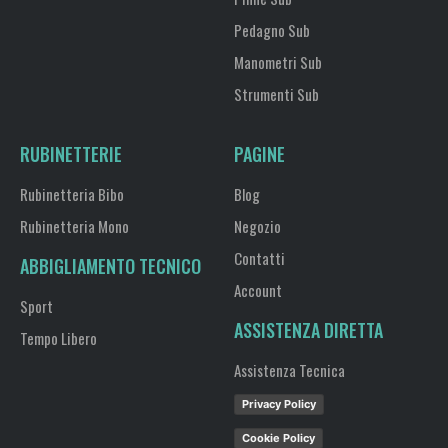
Pedagno Sub
Manometri Sub
Strumenti Sub
RUBINETTERIE
PAGINE
Rubinetteria Bibo
Blog
Rubinetteria Mono
Negozio
Contatti
ABBIGLIAMENTO TECNICO
Account
Sport
ASSISTENZA DIRETTA
Tempo Libero
Assistenza Tecnica
Privacy Policy
Cookie Policy