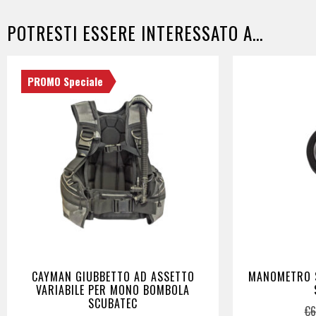
POTRESTI ESSERE INTERESSATO A...
PROMO Speciale
CAYMAN GIUBBETTO AD ASSETTO
MANOMETRO 
VARIABILE PER MONO BOMBOLA
SCUBATEC
€
6