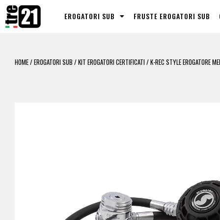
EROGATORI SUB
FRUSTE EROGATORI SUB
HOME
/
EROGATORI SUB
/
KIT EROGATORI CERTIFICATI
/ K-REC STYLE EROGATORE ME