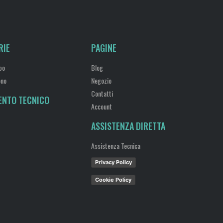
RIE
PAGINE
bo
Blog
ono
Negozio
Contatti
ENTO TECNICO
Account
ASSISTENZA DIRETTA
Assistenza Tecnica
Privacy Policy
Cookie Policy