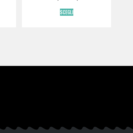
SCEGLI