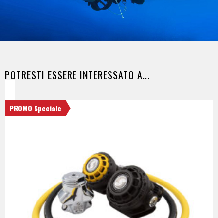
POTRESTI ESSERE INTERESSATO A...
PROMO Speciale