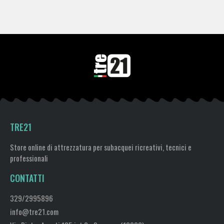
TRE21
Store online di attrezzatura per subacquei ricreativi, tecnici e
professionali
CONTATTI
329/2995896
info@tre21.com