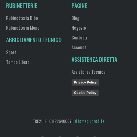
RUBINETTERIE
PAGINE
Rubinetteria Bibo
Blog
Rubinetteria Mono
Negozio
Contatti
ABBIGLIAMENTO TECNICO
Account
Sport
ASSISTENZA DIRETTA
Tempo Libero
Assistenza Tecnica
Privacy Policy
Cookie Policy
sitemap
credits
TRE21 | PI 01122640087 |
|