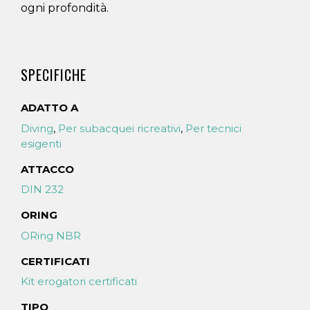
ogni profondità.
SPECIFICHE
ADATTO A
Diving
,
Per subacquei ricreativi
,
Per tecnici
esigenti
ATTACCO
DIN 232
ORING
ORing NBR
CERTIFICATI
Kit erogatori certificati
TIPO