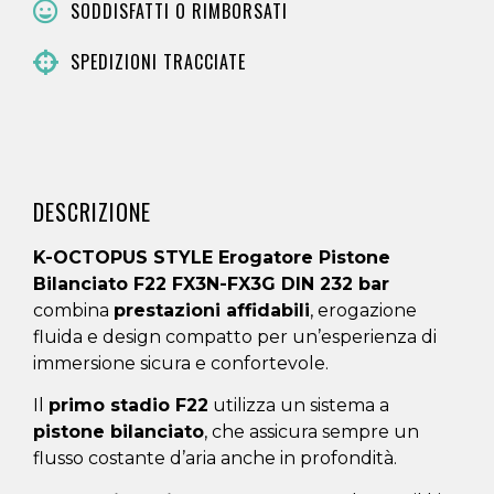
SODDISFATTI O RIMBORSATI
SPEDIZIONI TRACCIATE
DESCRIZIONE
K-OCTOPUS STYLE Erogatore Pistone
Bilanciato F22 FX3N-FX3G DIN 232 bar
combina
prestazioni affidabili
, erogazione
fluida e design compatto per un’esperienza di
immersione sicura e confortevole.
Il
primo stadio F22
utilizza un sistema a
pistone bilanciato
, che assicura sempre un
flusso costante d’aria anche in profondità.