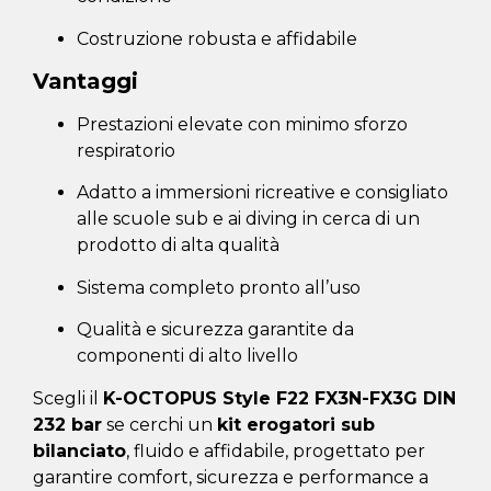
Costruzione robusta e affidabile
Vantaggi
Prestazioni elevate con minimo sforzo
respiratorio
Adatto a immersioni ricreative e consigliato
alle scuole sub e ai diving in cerca di un
prodotto di alta qualità
Sistema completo pronto all’uso
Qualità e sicurezza garantite da
componenti di alto livello
Scegli il
K-OCTOPUS Style F22 FX3N-FX3G DIN
232 bar
se cerchi un
kit erogatori sub
bilanciato
, fluido e affidabile, progettato per
garantire comfort, sicurezza e performance a