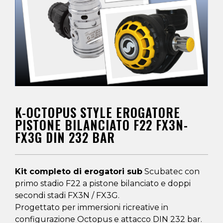
K-OCTOPUS STYLE EROGATORE
PISTONE BILANCIATO F22 FX3N-
FX3G DIN 232 BAR
Kit completo di erogatori sub
Scubatec con
primo stadio F22 a pistone bilanciato e doppi
secondi stadi FX3N / FX3G.
Progettato per immersioni ricreative in
configurazione Octopus e attacco DIN 232 bar.