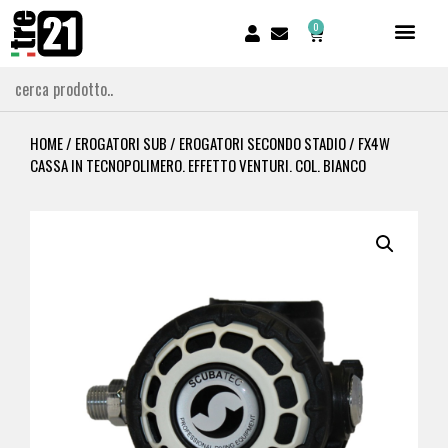
0
HOME
/
EROGATORI SUB
/
EROGATORI SECONDO STADIO
/ FX4W
CASSA IN TECNOPOLIMERO. EFFETTO VENTURI. COL. BIANCO