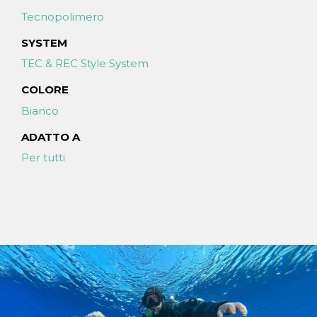
Tecnopolimero
SYSTEM
TEC & REC Style System
COLORE
Bianco
ADATTO A
Per tutti