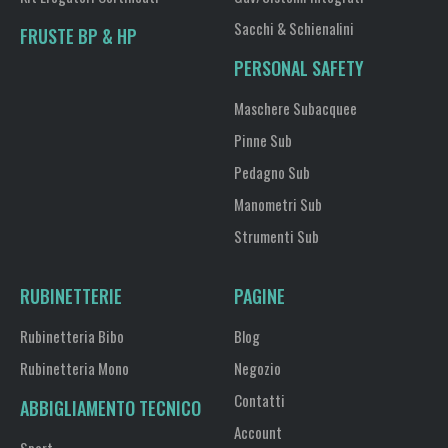
Sacchi & Schienalini
FRUSTE BP & HP
PERSONAL SAFETY
Maschere Subacquee
Pinne Sub
Pedagno Sub
Manometri Sub
Strumenti Sub
RUBINETTERIE
PAGINE
Rubinetteria Bibo
Blog
Rubinetteria Mono
Negozio
Contatti
ABBIGLIAMENTO TECNICO
Account