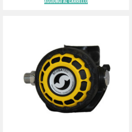
AGGIUNGI AL CARRELLO