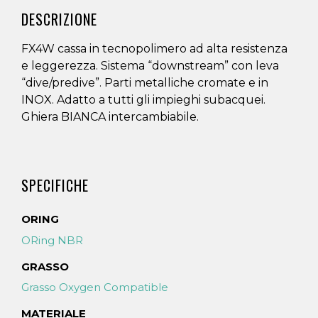
DESCRIZIONE
FX4W cassa in tecnopolimero ad alta resistenza
e leggerezza. Sistema “downstream” con leva
“dive/predive”. Parti metalliche cromate e in
INOX. Adatto a tutti gli impieghi subacquei.
Ghiera BIANCA intercambiabile.
SPECIFICHE
ORING
ORing NBR
GRASSO
Grasso Oxygen Compatible
MATERIALE