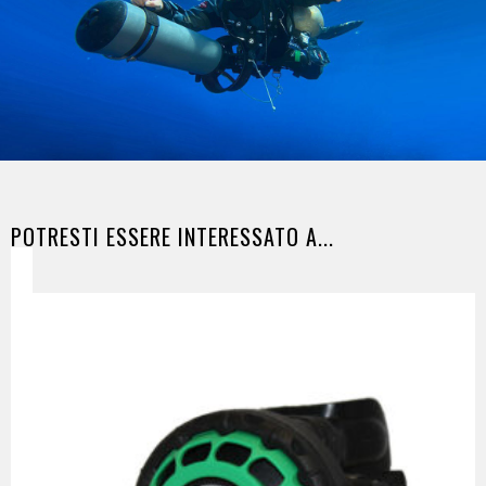
POTRESTI ESSERE INTERESSATO A...