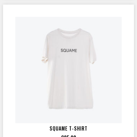
SQUAME T-SHIRT