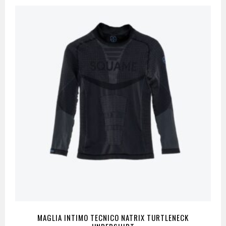
MAGLIA INTIMO TECNICO NATRIX TURTLENECK