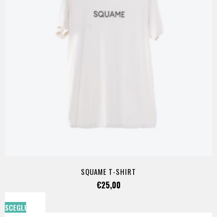
SQUAME T-SHIRT
€
25,00
SCEGLI