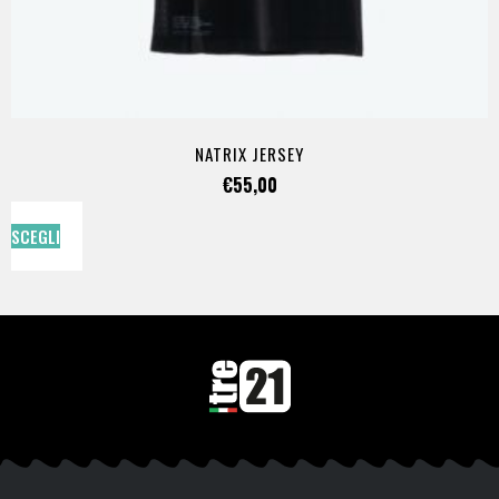
NATRIX JERSEY
€
55,00
SCEGLI