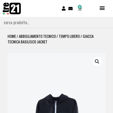
0
HOME
/
ABBIGLIAMENTO TECNICO
/
TEMPO LIBERO
/ GIACCA
TECNICA BASILISCO JACKET