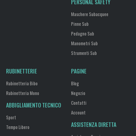
PERSONAL SAFETY
Maschere Subacquee
Pinne Sub
Pedagno Sub
Manometri Sub
Strumenti Sub
RUBINETTERIE
PAGINE
Rubinetteria Bibo
Blog
Rubinetteria Mono
Negozio
Contatti
ABBIGLIAMENTO TECNICO
Account
Sport
ASSISTENZA DIRETTA
Tempo Libero