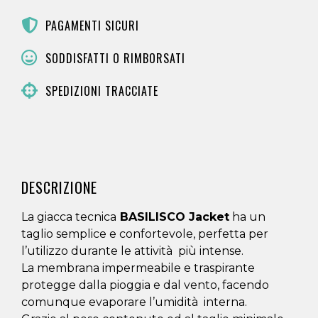
PAGAMENTI SICURI
SODDISFATTI O RIMBORSATI
SPEDIZIONI TRACCIATE
DESCRIZIONE
La giacca tecnica
BASILISCO Jacket
ha un
taglio semplice e confortevole, perfetta per
l’utilizzo durante le attività più intense.
La membrana impermeabile e traspirante
protegge dalla pioggia e dal vento, facendo
comunque evaporare l’umidità interna.