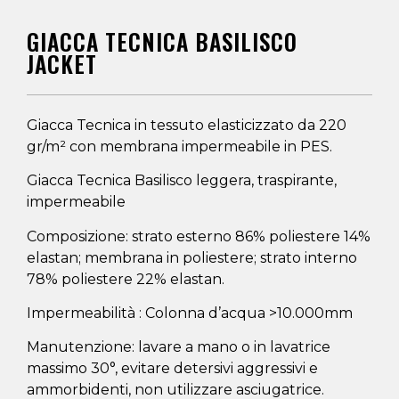
GIACCA TECNICA BASILISCO
JACKET
Giacca Tecnica in tessuto elasticizzato da 220
gr/m² con membrana impermeabile in PES.
Giacca Tecnica Basilisco leggera, traspirante,
impermeabile
Composizione: strato esterno 86% poliestere 14%
elastan; membrana in poliestere; strato interno
78% poliestere 22% elastan.
Impermeabilità : Colonna d’acqua >10.000mm
Manutenzione: lavare a mano o in lavatrice
massimo 30°, evitare detersivi aggressivi e
ammorbidenti, non utilizzare asciugatrice.