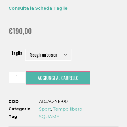
Consulta la Scheda Taglie
€
190,00
Taglia
AGGIUNGI AL CARRELLO
COD
ADJAC-NE-00
Categorie
Sport
Tempo libero
,
Tag
SQUAME