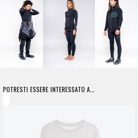
POTRESTI ESSERE INTERESSATO A...